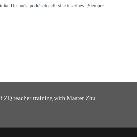
tuita. Después, podrás decidir si te inscribes. ¡Siempre
 ZQ teacher training with Master Zhu