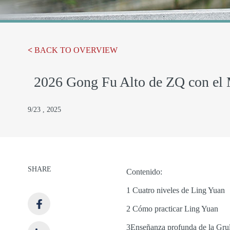
<
BACK TO OVERVIEW
2026 Gong Fu Alto de ZQ con el
9/23 , 2025
SHARE
Contenido:
1 Cuatro niveles de Ling Yuan
2 Cómo practicar Ling Yuan
3Enseñanza profunda de la Grul