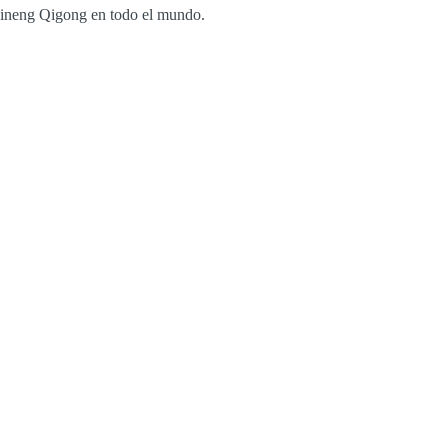
 Zhineng Qigong en todo el mundo.