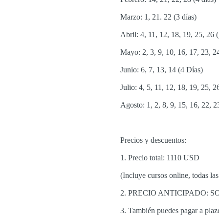
Marzo: 1, 21. 22 (3 días)
Abril: 4, 11, 12, 18, 19, 25, 26 (
Mayo: 2, 3, 9, 10, 16, 17, 23, 24
Junio: 6, 7, 13, 14 (4 Días)
Julio: 4, 5, 11, 12, 18, 19, 25, 2
Agosto: 1, 2, 8, 9, 15, 16, 22, 2
Precios y descuentos:
1. Precio total: 1110 USD
(Incluye cursos online, todas las
2. PRECIO ANTICIPADO: S
3. También puedes pagar a plazo