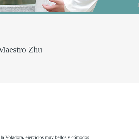
 Maestro Zhu
la Voladora, ejercicios muy bellos y cómodos