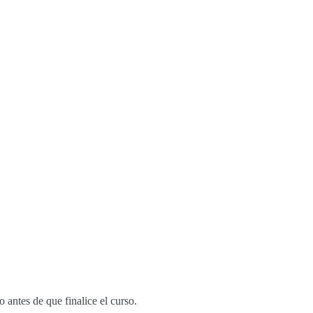
antes de que finalice el curso.