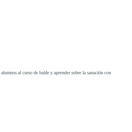
s alumnos al curso de balde y aprender sobre la sanación con